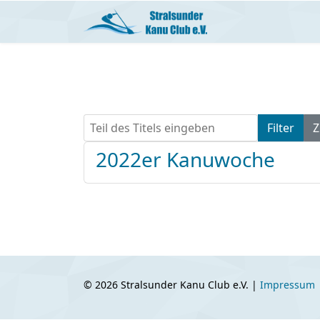
Teil des Titels eingeben
Filter
Z
2022er Kanuwoche
© 2026 Stralsunder Kanu Club e.V. |
Impressum