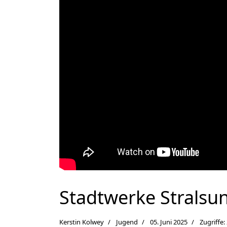
Stadtwerke Stralsun
Kerstin Kolwey
Jugend
05. Juni 2025
Zugriffe: