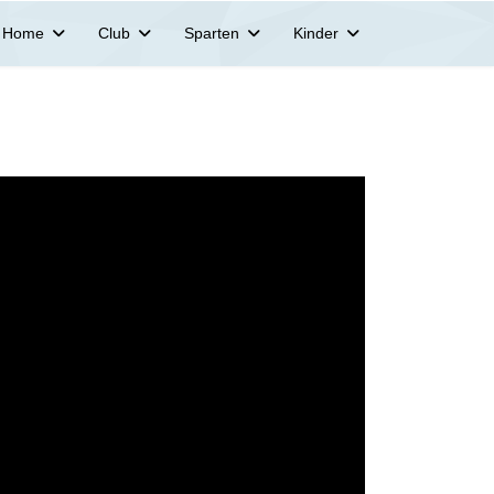
Home
Club
Sparten
Kinder